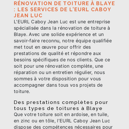
RÉNOVATION DE TOITURE À BLAYE
: LES SERVICES DE L'EURL CABOY
JEAN LUC
L'EURL Caboy Jean Luc est une entreprise
spécialisée dans la rénovation de toiture à
Blaye. Avec une solide expérience et un
savoir-faire reconnu, notre équipe qualifiée
met tout en œuvre pour offrir des
prestations de qualité et répondre aux
besoins spécifiques de nos clients. Que ce
soit pour une rénovation complète, une
réparation ou un entretien régulier, nous
sommes à votre disposition pour vous
accompagner dans tous vos projets de
toiture.
Des prestations complètes pour
tous types de toitures à Blaye
Que votre toiture soit en ardoise, en tuile,
en zinc ou en tôle, l'EURL Caboy Jean Luc
dispose des compétences nécessaires pour