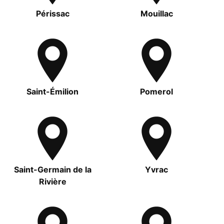
Périssac
Mouillac
Saint-Émilion
Pomerol
Saint-Germain de la
Yvrac
Rivière