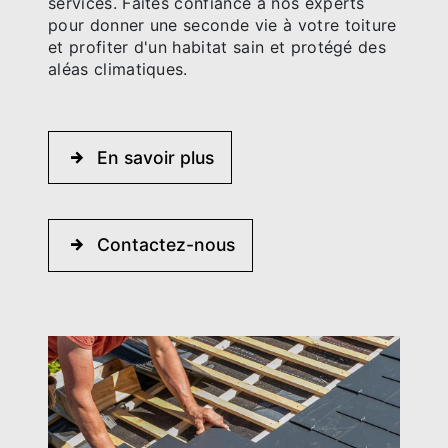
services. Faites confiance à nos experts
pour donner une seconde vie à votre toiture
et profiter d'un habitat sain et protégé des
aléas climatiques.
En savoir plus
Contactez-nous