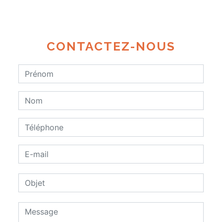
CONTACTEZ-NOUS