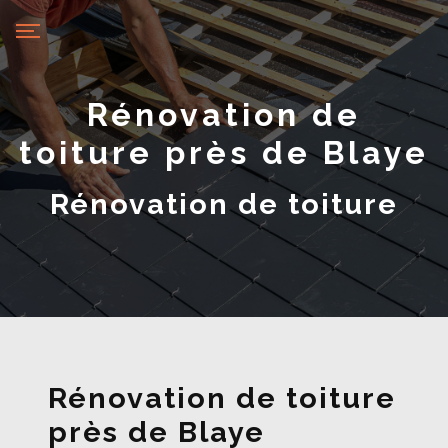
Panneau de gestion des cookies
Rénovation de
toiture près de Blaye
Rénovation de toiture
Rénovation de toiture
près de Blaye