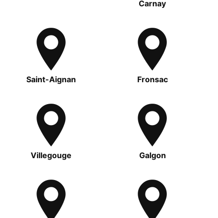
Carnay
Saint-Aignan
Fronsac
Villegouge
Galgon