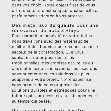
dans vos choix. Notre objectif est de vous
offrir une toiture esthétique, fonctionnelle et
parfaitement adaptée à vos attentes.
Des matériaux de qualité pour une
rénovation durable à Blaye
Pour garantir la longévité de votre toiture,
nous travaillons avec des matériaux de
qualité et des fournisseurs reconnus dans le
secteur de la construction. Que vous
souhaitiez opter pour des tuiles
traditionnelles, des ardoises naturelles ou
des matériaux plus innovants, nous saurons
vous orienter vers les solutions les plus
adaptées à votre projet. Notre expertise
nous permet de vous proposer des
solutions durables et esthétiques pour une
toiture qui saura résister aux intempéries et
au temps qui passe.
Une équipe d'experts à votre