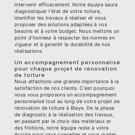
intervenir efficacement. Notre équipe saura
diagnostiquer l'état de votre toiture,
identifier les travaux à réaliser et vous
proposer des solutions adaptées à vos
besoins et à votre budget. Nous mettons un
point d'honneur à respecter les normes en
vigueur et à garantir la durabilité de nos
réalisations.
Un accompagnement personnalisé
pour chaque projet de rénovation
de toiture
Nous attachons une grande importance à la
satisfaction de nos clients. C'est pourquoi
nous vous proposons un accompagnement
personnalisé tout au long de votre projet de
rénovation de toiture à Blaye. De la phase
de diagnostic à la réalisation des travaux,
en passant par le choix des matériaux et
des finitions, notre équipe reste à votre
écoute pour vous conseiller et vous guider