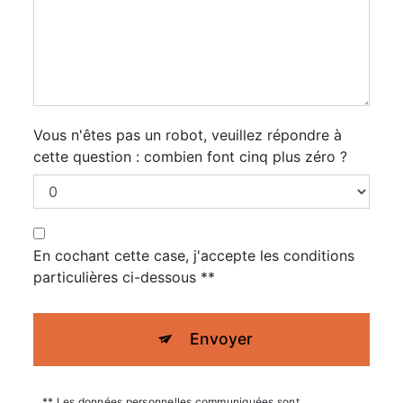
Vous n'êtes pas un robot, veuillez répondre à
cette question : combien font cinq plus zéro ?
En cochant cette case, j'accepte les conditions
particulières ci-dessous **
Envoyer
** Les données personnelles communiquées sont