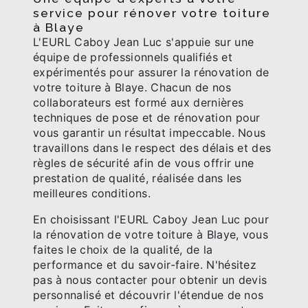
service pour rénover votre toiture
à Blaye
L'EURL Caboy Jean Luc s'appuie sur une
équipe de professionnels qualifiés et
expérimentés pour assurer la rénovation de
votre toiture à Blaye. Chacun de nos
collaborateurs est formé aux dernières
techniques de pose et de rénovation pour
vous garantir un résultat impeccable. Nous
travaillons dans le respect des délais et des
règles de sécurité afin de vous offrir une
prestation de qualité, réalisée dans les
meilleures conditions.
En choisissant l'EURL Caboy Jean Luc pour
la rénovation de votre toiture à Blaye, vous
faites le choix de la qualité, de la
performance et du savoir-faire. N'hésitez
pas à nous contacter pour obtenir un devis
personnalisé et découvrir l'étendue de nos