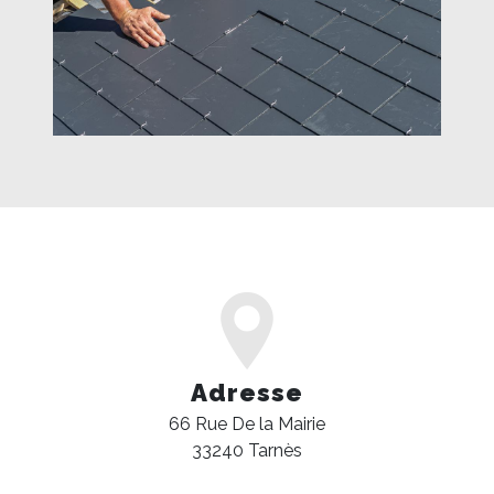
Adresse
66 Rue De la Mairie
33240 Tarnès