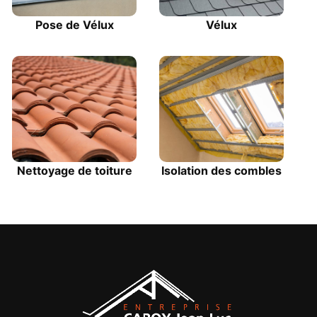
Pose de Vélux
Vélux
Nettoyage de toiture
Isolation des combles