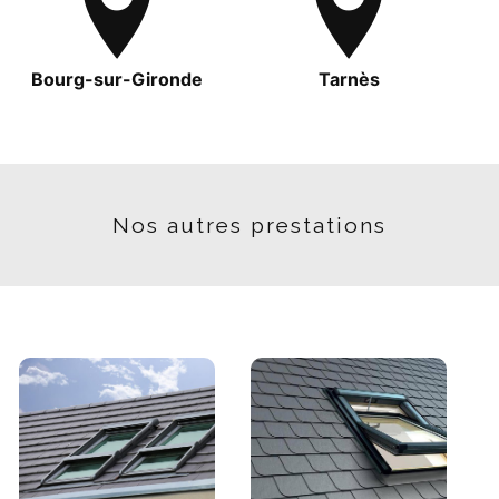
Bourg-sur-Gironde
Tarnès
Nos autres prestations