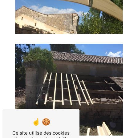
Ce site utilise des cookies