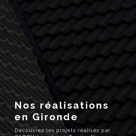
Nos réalisations
en Gironde
Découvrez les projets réalisés par