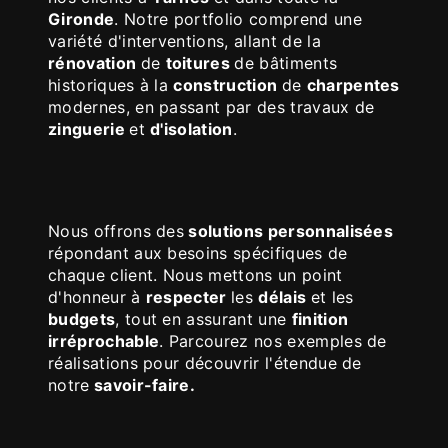
Gironde
. Notre portfolio comprend une
variété d'interventions, allant de la
rénovation
de
toitures
de bâtiments
historiques à la
construction
de
charpentes
modernes, en passant par des travaux de
zinguerie
et
d'isolation
.
Nous offrons des
solutions personnalisées
répondant aux besoins spécifiques de
chaque client. Nous mettons un point
d'honneur à
respecter
les
délais
et les
budgets
, tout en assurant une
finition
irréprochable
. Parcourez nos exemples de
réalisations pour découvrir l'étendue de
notre
savoir-faire.