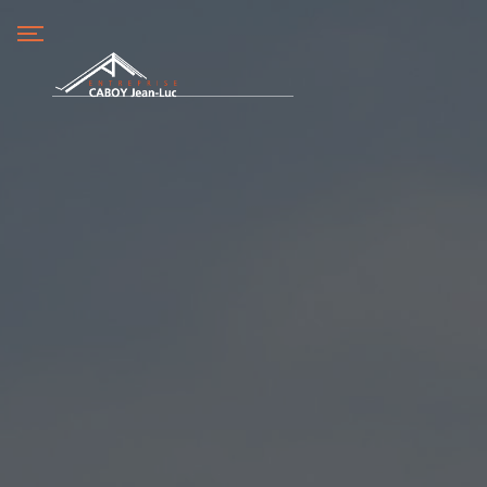
Panneau de gestion des cookies