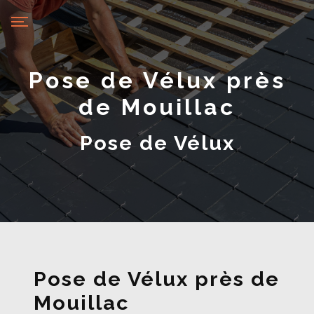
Panneau de gestion des cookies
Pose de Vélux près
de Mouillac
Pose de Vélux
Pose de Vélux près de
Mouillac