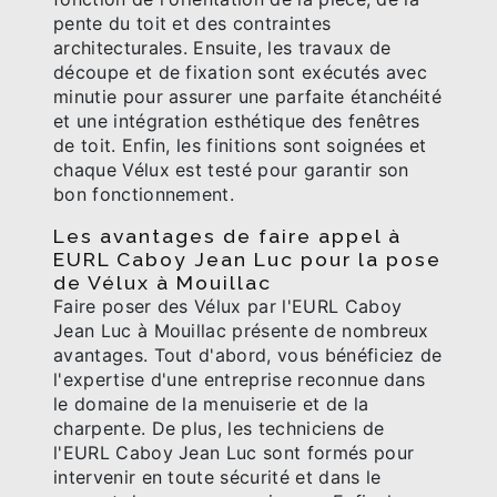
pente du toit et des contraintes
architecturales. Ensuite, les travaux de
découpe et de fixation sont exécutés avec
minutie pour assurer une parfaite étanchéité
et une intégration esthétique des fenêtres
de toit. Enfin, les finitions sont soignées et
chaque Vélux est testé pour garantir son
bon fonctionnement.
Les avantages de faire appel à
EURL Caboy Jean Luc pour la pose
de Vélux à Mouillac
Faire poser des Vélux par l'EURL Caboy
Jean Luc à Mouillac présente de nombreux
avantages. Tout d'abord, vous bénéficiez de
l'expertise d'une entreprise reconnue dans
le domaine de la menuiserie et de la
charpente. De plus, les techniciens de
l'EURL Caboy Jean Luc sont formés pour
intervenir en toute sécurité et dans le