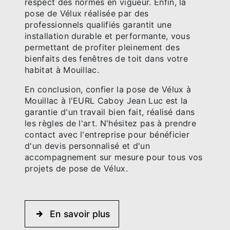
respect des normes en vigueur. Enfin, la
pose de Vélux réalisée par des
professionnels qualifiés garantit une
installation durable et performante, vous
permettant de profiter pleinement des
bienfaits des fenêtres de toit dans votre
habitat à Mouillac.
En conclusion, confier la pose de Vélux à
Mouillac à l'EURL Caboy Jean Luc est la
garantie d'un travail bien fait, réalisé dans
les règles de l'art. N'hésitez pas à prendre
contact avec l'entreprise pour bénéficier
d'un devis personnalisé et d'un
accompagnement sur mesure pour tous vos
projets de pose de Vélux.
En savoir plus