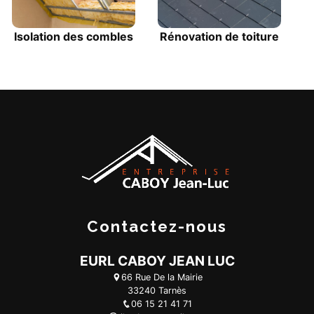
Isolation des combles
Rénovation de toiture
Contactez-nous
EURL CABOY JEAN LUC
66 Rue De la Mairie
33240 Tarnès
06 15 21 41 71