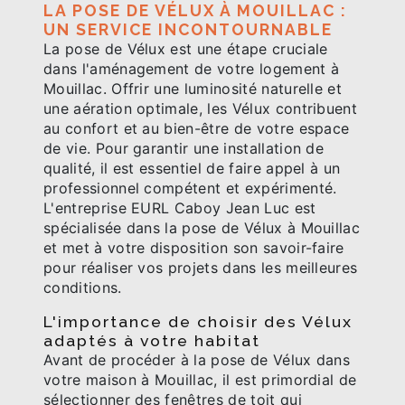
LA POSE DE VÉLUX À MOUILLAC :
UN SERVICE INCONTOURNABLE
La pose de Vélux est une étape cruciale
dans l'aménagement de votre logement à
Mouillac. Offrir une luminosité naturelle et
une aération optimale, les Vélux contribuent
au confort et au bien-être de votre espace
de vie. Pour garantir une installation de
qualité, il est essentiel de faire appel à un
professionnel compétent et expérimenté.
L'entreprise EURL Caboy Jean Luc est
spécialisée dans la pose de Vélux à Mouillac
et met à votre disposition son savoir-faire
pour réaliser vos projets dans les meilleures
conditions.
L'importance de choisir des Vélux
adaptés à votre habitat
Avant de procéder à la pose de Vélux dans
votre maison à Mouillac, il est primordial de
sélectionner des fenêtres de toit qui