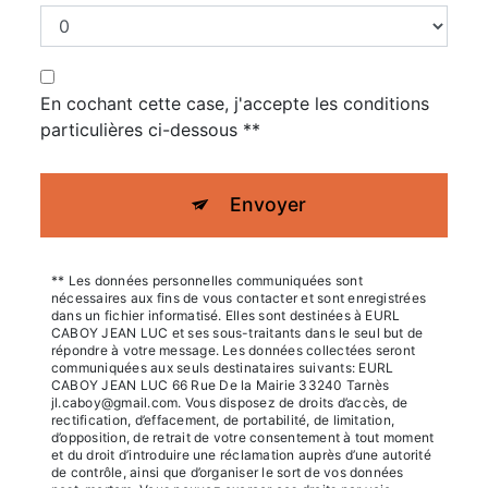
En cochant cette case, j'accepte les conditions
particulières ci-dessous **
Envoyer
** Les données personnelles communiquées sont
nécessaires aux fins de vous contacter et sont enregistrées
dans un fichier informatisé. Elles sont destinées à EURL
CABOY JEAN LUC et ses sous-traitants dans le seul but de
répondre à votre message. Les données collectées seront
communiquées aux seuls destinataires suivants: EURL
CABOY JEAN LUC 66 Rue De la Mairie 33240 Tarnès
jl.caboy@gmail.com. Vous disposez de droits d’accès, de
rectification, d’effacement, de portabilité, de limitation,
d’opposition, de retrait de votre consentement à tout moment
et du droit d’introduire une réclamation auprès d’une autorité
de contrôle, ainsi que d’organiser le sort de vos données