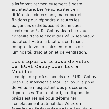
s'intègrent harmonieusement à votre
architecture. Les Vélux existent en
différentes dimensions, matériaux et
finitions pour répondre à toutes les
exigences esthétiques et techniques.
L'entreprise EURL Caboy Jean Luc vous
conseille dans le choix des Vélux les mieux
adaptés à votre habitation, en tenant
compte de vos besoins en termes de
luminosité, d'isolation et de ventilation.
Les étapes de la pose de Vélux
par EURL Caboy Jean Luc à
Mouillac
L'équipe de professionnels de l'EURL Caboy
Jean Luc intervient à Mouillac pour la pose
de Vélux en respectant des procédures
rigoureuses. Tout d'abord, un diagnostic
précis est réalisé pour déterminer
l'emplacement optimal des Vélux en
fonction de l'orientation de la pièce, de la