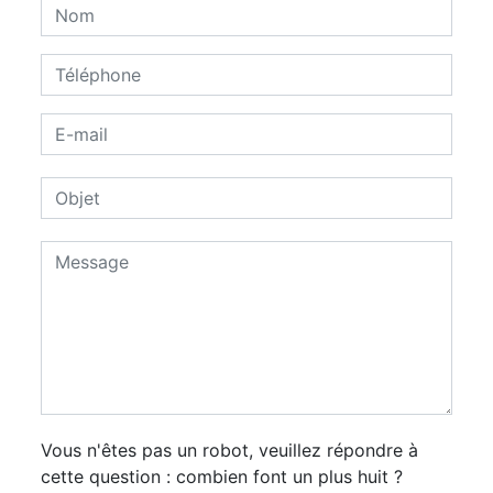
Vous n'êtes pas un robot, veuillez répondre à
cette question : combien font un plus huit ?