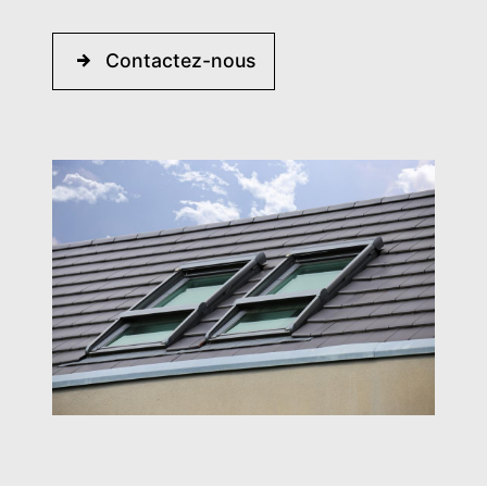
Contactez-nous