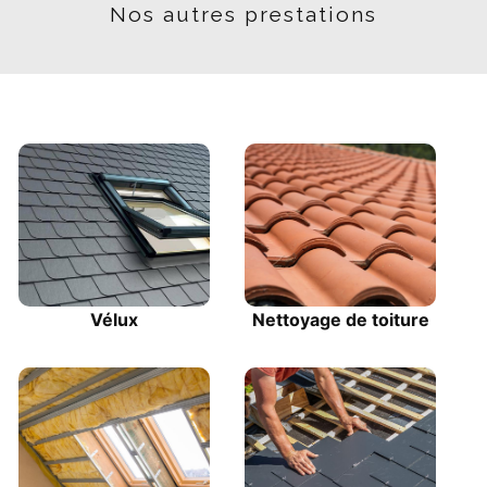
Nos autres prestations
Vélux
Nettoyage de toiture