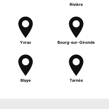
Rivière
Yvrac
Bourg-sur-Gironde
Blaye
Tarnès