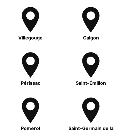
Villegouge
Galgon
Périssac
Saint-Émilion
Pomerol
Saint-Germain de la