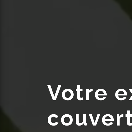
Votre e
couvert